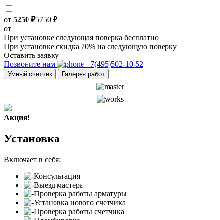
от
5250 ₽
5750 ₽
от
При установке следующая поверка бесплатно
При установке скидка 70% на следующую поверку
Оставить заявку
Позвоните нам
+7(495)502-10-52
Умный счетчик
Галерея работ
Акция!
Установка
Включает в себя:
Консультация
Выезд мастера
Проверка работы арматуры
Установка нового счетчика
Проверка работы счетчика