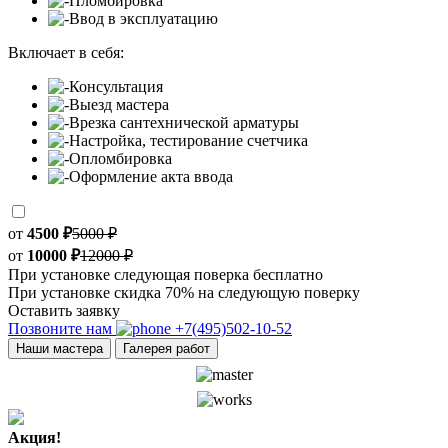
Пломбировка
Ввод в эксплуатацию
Включает в себя:
Консультация
Выезд мастера
Врезка сантехнической арматуры
Настройка, тестирование счетчика
Опломбировка
Оформление акта ввода
от
4500 ₽
5000 ₽
от
10000 ₽
12000 ₽
При установке следующая поверка бесплатно
При установке скидка 70% на следующую поверку
Оставить заявку
Позвоните нам
+7(495)502-10-52
Наши мастера
Галерея работ
Акция!