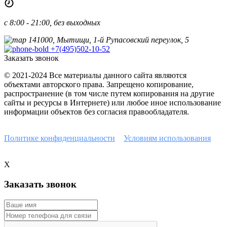
с 8:00 - 21:00, без выходных
141000, Мытищи, 1-й Рупасовский переулок, 5
+7(495)502-10-52
Заказать звонок
© 2021-2024 Все материалы данного сайта являются
объектами авторского права. Запрещено копирование,
распространение (в том числе путем копирования на другие
сайты и ресурсы в Интернете) или любое иное использование
информации объектов без согласия правообладателя.
Наш сайт защищен с помощью reCAPTCHA и соответствует
Политике конфиденциальности
и
Условиям использования
Google.
X
Заказать звонок