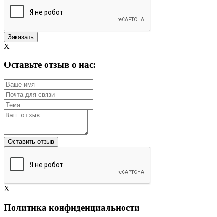
X
Оставьте отзыв о нас:
X
Политика конфиденциальности