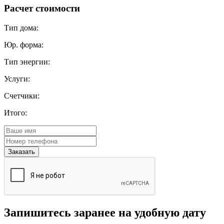
Расчет стоимости
Тип дома:
Юр. форма:
Тип энергии:
Услуги:
Счетчики:
Итого:
Запишитесь заранее на удобную дату