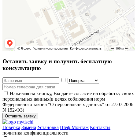
Оставить заявку
и получить бесплатную
консультацию
Нажимая на кнопку, Вы даете согласие на обработку своих
персональных данных(в целях соблюдения норм
Федерального закона "О персональных данных" от 27.07.2006
N 152-ФЗ)
Оставить заявку
Поверка
Замена
Установка
Шеф-Монтаж
Контакты
политика конфиденциальности