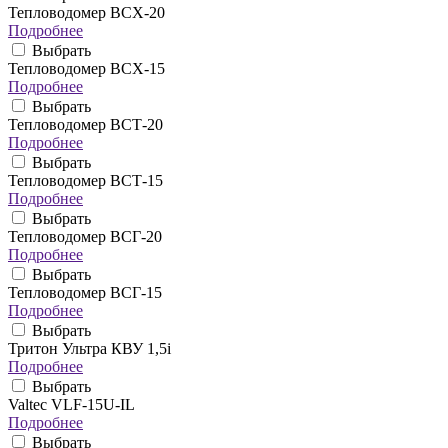
Тепловодомер ВСХ-20
Подробнее
Выбрать
Тепловодомер ВСХ-15
Подробнее
Выбрать
Тепловодомер ВСТ-20
Подробнее
Выбрать
Тепловодомер ВСТ-15
Подробнее
Выбрать
Тепловодомер ВСГ-20
Подробнее
Выбрать
Тепловодомер ВСГ-15
Подробнее
Выбрать
Тритон Ультра КВУ 1,5i
Подробнее
Выбрать
Valtec VLF-15U-IL
Подробнее
Выбрать