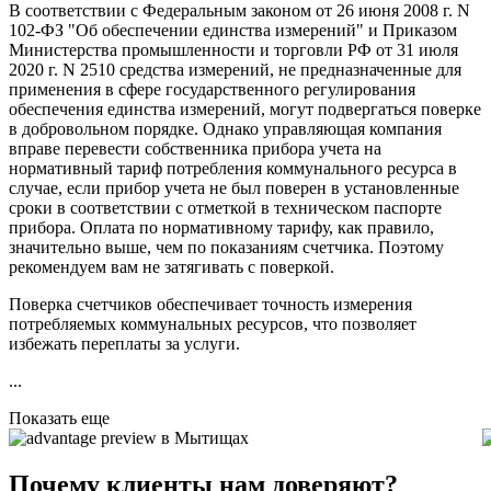
В соответствии с Федеральным законом от 26 июня 2008 г. N
102-ФЗ "Об обеспечении единства измерений" и Приказом
Министерства промышленности и торговли РФ от 31 июля
2020 г. N 2510 средства измерений, не предназначенные для
применения в сфере государственного регулирования
обеспечения единства измерений, могут подвергаться поверке
в добровольном порядке. Однако управляющая компания
вправе перевести собственника прибора учета на
нормативный тариф потребления коммунального ресурса в
случае, если прибор учета не был поверен в установленные
сроки в соответствии с отметкой в техническом паспорте
прибора. Оплата по нормативному тарифу, как правило,
значительно выше, чем по показаниям счетчика. Поэтому
рекомендуем вам не затягивать с поверкой.
Поверка счетчиков обеспечивает точность измерения
потребляемых коммунальных ресурсов, что позволяет
избежать переплаты за услуги.
...
Показать еще
в Мытищах
Почему клиенты нам доверяют?