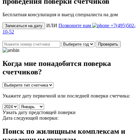
проведения поверки счетчиков
Бесплатная консультация и выезд специалиста на дом
ИЛИ
Позвоните нам
+7(495)502-
Записаться на дату
10-52
Проверить
Когда мне понадобится
поверка
счетчиков
?
Укажите дату первичной или последней поверки счетчика:
Узнать дату предстоящей поверки
Дата следующей поверки:
Поиск по жилищным комплексам и
населенным пунктам