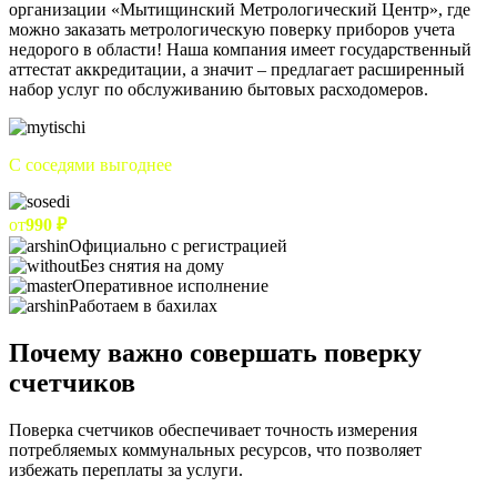
организации «Мытищинский Метрологический Центр», где
можно заказать метрологическую поверку приборов учета
недорого в области! Наша компания имеет государственный
аттестат аккредитации, а значит – предлагает расширенный
набор услуг по обслуживанию бытовых расходомеров.
С соседями выгоднее
от
990 ₽
Официально с регистрацией
Без снятия на дому
Оперативное исполнение
Работаем в бахилах
Почему важно совершать поверку
счетчиков
Поверка счетчиков обеспечивает точность измерения
потребляемых коммунальных ресурсов, что позволяет
избежать переплаты за услуги.