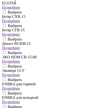
ELSTER
Подробнее
Выбрать
Бетар СХВ-15
Подробнее
Выбрать
Бетар СГВ-15
Подробнее
Выбрать
Декаст ВСКМ-15
Подробнее
Выбрать
ЭКО НОМ СВ-15-80
Подробнее
Выбрать
Экомера 15-У
Подробнее
Выбрать
ENBRA для горячей
Подробнее
Выбрать
ENBRA для холодной
Подробнее
Выбрать