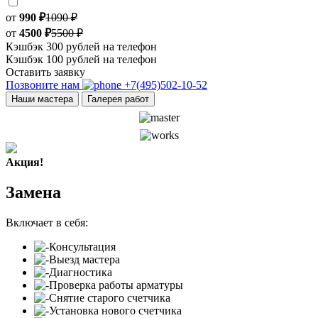
от
990 ₽
1090 ₽
от
4500 ₽
5500 ₽
Кэшбэк 300 рублей на телефон
Кэшбэк 100 рублей на телефон
Оставить заявку
Позвоните нам
+7(495)502-10-52
Наши мастера
Галерея работ
Акция!
Замена
Включает в себя:
Консультация
Выезд мастера
Диагностика
Проверка работы арматуры
Снятие старого счетчика
Установка нового счетчика