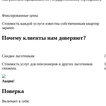
Фиксированные цены
Стоимость каждой услуги известна собственникам квартир
заранее.
Почему клиенты нам доверяют?
Скидки льготникам
Стоимость услуг для пенсионеров и других льготников
З
снижена.
о
Акция!
Поверка
Включает в себя: