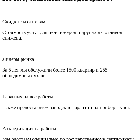
Скидки льготникам
Стоимость услуг для пенсионеров и других льготников
снижена.
Лидеры рынка
За 5 лет мы обслужили более 1500 квартир и 255
общедомовых узлов.
Гарантия на все работы
Также предоставляем заводские гарантии на приборы учета.
Аккредитация на работы
Мы работаем официально по государственному сертификату.