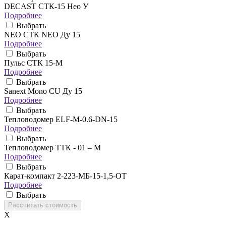
DECAST СТК-15 Нео У
Подробнее
Выбрать
NEO CТК NEO Ду 15
Подробнее
Выбрать
Пульс СТК 15-М
Подробнее
Выбрать
Sanext Mono CU Ду 15
Подробнее
Выбрать
Тепловодомер ELF-M-0.6-DN-15
Подробнее
Выбрать
Тепловодомер ТТК - 01 – М
Подробнее
Выбрать
Карат-компакт 2-223-МБ-15-1,5-ОТ
Подробнее
Выбрать
X