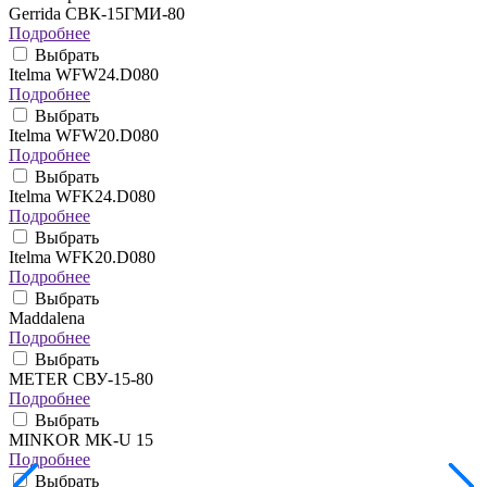
Gerrida СВК-15ГМИ-80
Подробнее
Выбрать
Itelma WFW24.D080
Подробнее
Выбрать
Itelma WFW20.D080
Подробнее
Выбрать
Itelma WFK24.D080
Подробнее
Выбрать
Itelma WFK20.D080
Подробнее
Выбрать
Maddalena
Подробнее
Выбрать
METER СВУ-15-80
Подробнее
Выбрать
MINKOR MK-U 15
Подробнее
Выбрать