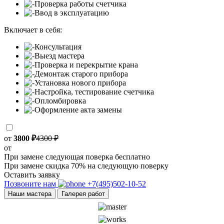
Проверка работы счетчика
Ввод в эксплуатацию
Включает в себя:
Консультация
Выезд мастера
Проверка и перекрытие крана
Демонтаж старого прибора
Установка нового прибора
Настройка, тестирование счетчика
Опломбировка
Оформление акта замены
от
3800 ₽
4300 ₽
от
При замене следующая поверка бесплатно
При замене скидка 70% на следующую поверку
Оставить заявку
Позвоните нам
+7(495)502-10-52
Наши мастера
Галерея работ