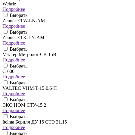
Wehrle
Подробнее
Выбрать
Zenner ETW-I-N-AM
Подробнее
Выбрать
Zenner ETK-I-N-AM
Подробнее
Выбрать
Мастер Метролог СВ-15В
Подробнее
Выбрать
C-600
Подробнее
Выбрать
VALTEC VHM-T-15-0,6-П
Подробнее
Выбрать
ЭКО НОМ СТУ-15.2
Подробнее
Выбрать
Itelma Берилл ДУ 15 СТЭ 31.15
Подробнее
Выбрать