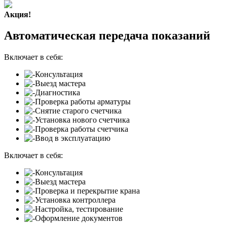
Акция!
Автоматическая передача показаний
Включает в себя:
Консультация
Выезд мастера
Диагностика
Проверка работы арматуры
Снятие старого счетчика
Установка нового счетчика
Проверка работы счетчика
Ввод в эксплуатацию
Включает в себя:
Консультация
Выезд мастера
Проверка и перекрытие крана
Установка контроллера
Настройка, тестирование
Оформление документов