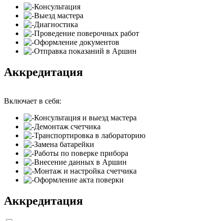
Консультация
Выезд мастера
Диагностика
Проведение поверочных работ
Оформление документов
Отправка показаний в Аршин
Аккредитация
Включает в себя:
Консультация и выезд мастера
Демонтаж счетчика
Транспортировка в лабораторию
Замена батарейки
Работы по поверке прибора
Внесение данных в Аршин
Монтаж и настройка счетчика
Оформление акта поверки
Аккредитация