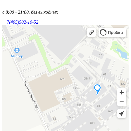
с 8:00 - 21:00, без выходных
+7(495)502-10-52