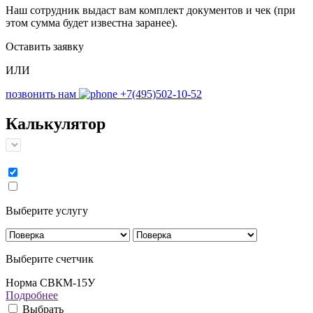
Наш сотрудник выдаст вам комплект документов и чек (при
этом сумма будет известна заранее).
Оставить заявку
ИЛИ
позвонить нам
+7(495)502-10-52
Калькулятор
Выберите услугу
Выберите счетчик
Норма СВКМ-15У
Подробнее
Выбрать