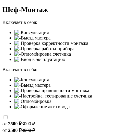
Шеф-Монтаж
Включает в себя:
Консультация
Выезд мастера
Проверка корректности монтажа
Проверка работы прибора
Опломбировка счетчика
Ввод в эксплуатацию
Включает в себя:
Консультация
Выезд мастера
Проверка правильности монтажа
Настройка, тестирование счетчика
Опломбировка
Оформление акта ввода
от
2500 ₽
3000 ₽
от
2500 ₽
3000 ₽