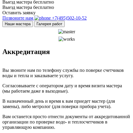
Выезд мастера бесплатно
Выезд мастера бесплатно
Оставить заявку
Позвоните нам
+7(495)502-10-52
Наши мастера
Галерея работ
Аккредитация
Вы звоните нам по телефону службы по поверке счетчиков
воды и тепла и заказываете услугу.
Согласовываете с оператором дату и время визита мастера
(мы работаем даже в выходные).
В назначенный день и время к вам приедет мастер (для
замены), либо метролог (для поверки прибора учета).
Вам останется просто отнести документы от аккредитованной
организации по проверке водо- и теплосчетчиков в
управляющую компанию.